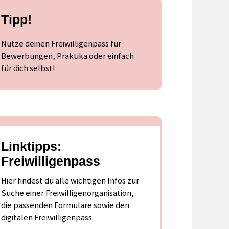
Tipp!
Nutze deinen Freiwilligenpass für
Bewerbungen, Praktika oder einfach
für dich selbst!
Linktipps:
Freiwilligenpass
Hier findest du alle wichtigen Infos zur
Suche einer Freiwilligenorganisation,
die passenden Formulare sowie den
digitalen Freiwilligenpass.