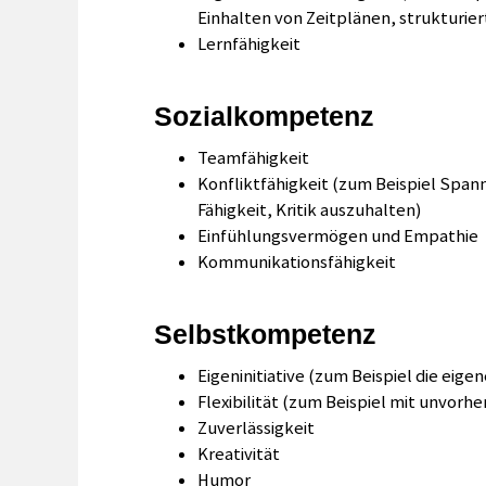
Einhalten von Zeitplänen, strukturier
Lernfähigkeit
Sozialkompetenz
Teamfähigkeit
Konfliktfähigkeit (zum Beispiel Spa
Fähigkeit, Kritik auszuhalten)
Einfühlungsvermögen und Empathie
Kommunikationsfähigkeit
Selbstkompetenz
Eigeninitiative (zum Beispiel die eige
Flexibilität (zum Beispiel mit unvo
Zuverlässigkeit
Kreativität
Humor