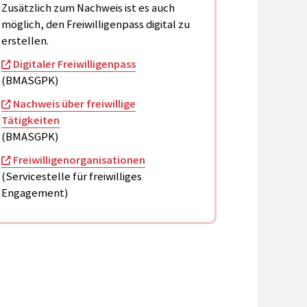
Zusätzlich zum Nachweis ist es auch
möglich, den Freiwilligenpass digital zu
erstellen.
Digitaler Freiwilligenpass
(BMASGPK)
Nachweis über freiwillige
Tätigkeiten
(BMASGPK)
Freiwilligenorganisationen
(Servicestelle für freiwilliges
Engagement)