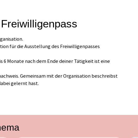
reiwilligenpass
ganisation.
tion für die Ausstellung des Freiwilligenpasses
bis 6 Monate nach dem Ende deiner Tätigkeit ist eine
nachweis. Gemeinsam mit der Organisation beschreibst
abei gelernt hast.
Thema