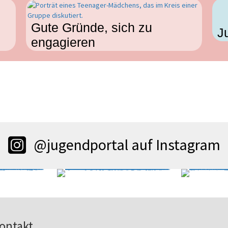
Gute Gründe, sich zu
J
engagieren
@jugendportal auf Instagram
ontakt