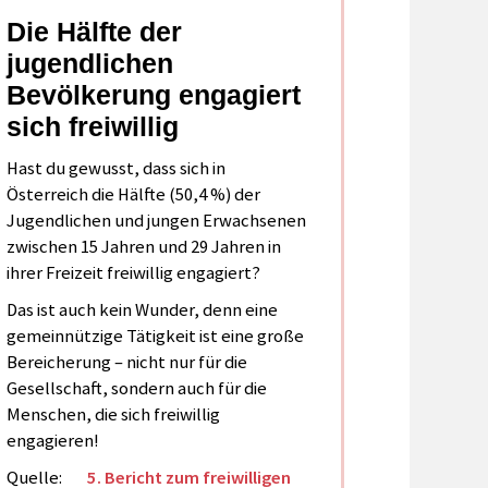
Die Hälfte der
jugendlichen
Bevölkerung engagiert
sich freiwillig
Hast du gewusst, dass sich in
Österreich die Hälfte (50,4 %) der
Jugendlichen und jungen Erwachsenen
zwischen 15 Jahren und 29 Jahren in
ihrer Freizeit freiwillig engagiert?
Das ist auch kein Wunder, denn eine
gemeinnützige Tätigkeit ist eine große
Bereicherung – nicht nur für die
Gesellschaft, sondern auch für die
Menschen, die sich freiwillig
engagieren!
Quelle:
5. Bericht zum freiwilligen