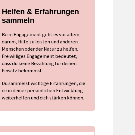
Helfen & Erfahrungen
sammeln
Beim Engagement geht es vor allem
darum, Hilfe zu leisten und anderen
Menschen oder der Natur zu helfen.
Freiwilliges Engagement bedeutet,
dass du keine Bezahlung für deinen
Einsatz bekommst.
Du sammelst wichtige Erfahrungen, die
dir in deiner persönlichen Entwicklung
weiterhelfen und dich stärken können.