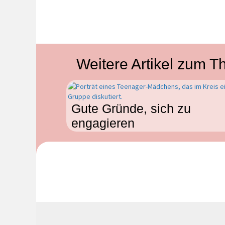
Weitere Artikel zum 
Gute Gründe, sich zu
engagieren