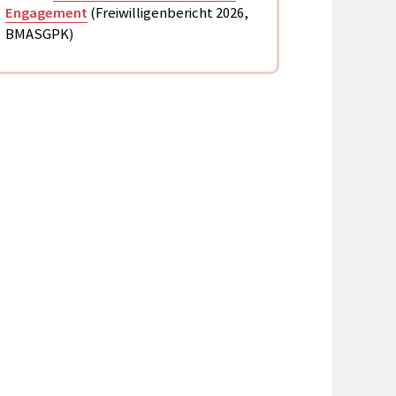
Engagement
(Freiwilligenbericht 2026,
BMASGPK)