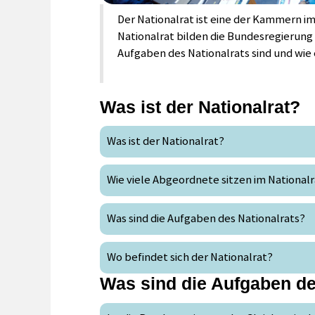
Der Nationalrat ist eine der Kammern i
Nationalrat bilden die Bundesregierung u
Aufgaben des Nationalrats sind und wie 
Was ist der Nationalrat?
Was ist der Nationalrat?
Wie viele Abgeordnete sitzen im National
Was sind die Aufgaben des Nationalrats?
Wo befindet sich der Nationalrat?
Was sind die Aufgaben d