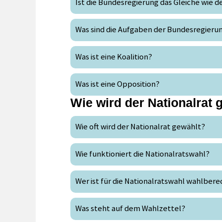
Ist die Bundesregierung das Gleiche wie d
Was sind die Aufgaben der Bundesregieru
Was ist eine Koalition?
Was ist eine Opposition?
Wie wird der Nationalrat 
Wie oft wird der Nationalrat gewählt?
Wie funktioniert die Nationalratswahl?
Wer ist für die Nationalratswahl wahlbere
Was steht auf dem Wahlzettel?