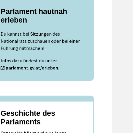
Parlament hautnah
erleben
Du kannst bei Sitzungen des
Nationalrats zuschauen oder bei einer
Führung mitmachen!
Infos dazu findest du unter
parlament.gv.at/erleben
.
Geschichte des
Parlaments