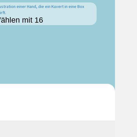
ählen mit 16