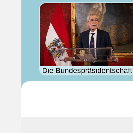
Die Bundespräsidentschaft