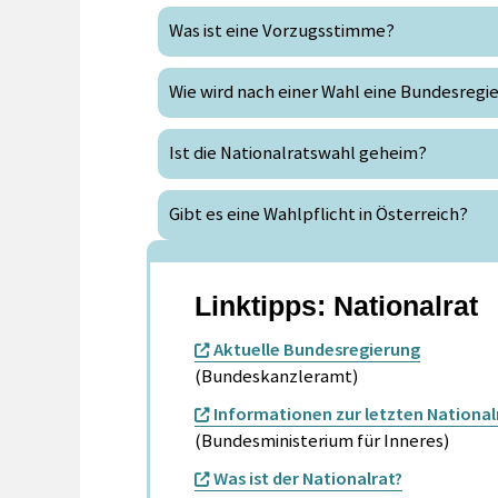
Was ist eine Vorzugsstimme?
Wie wird nach einer Wahl eine Bundesregi
Ist die Nationalratswahl geheim?
Gibt es eine Wahlpflicht in Österreich?
Linktipps: Nationalrat
Aktuelle Bundesregierung
(Bundeskanzleramt)
Informationen zur letzten National
(Bundesministerium für Inneres)
Was ist der Nationalrat?