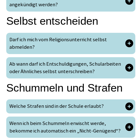
angekündigt werden?
Selbst entscheiden
Darf ich mich vom Religionsunterricht selbst
abmelden?
Ab wann darf ich Entschuldigungen, Schularbeiten
oder Ähnliches selbst unterschreiben?
Schummeln und Strafen
Welche Strafen sind in der Schule erlaubt?
Wenn ich beim Schummeln erwischt werde,
bekomme ich automatisch ein „Nicht-Genügend“?