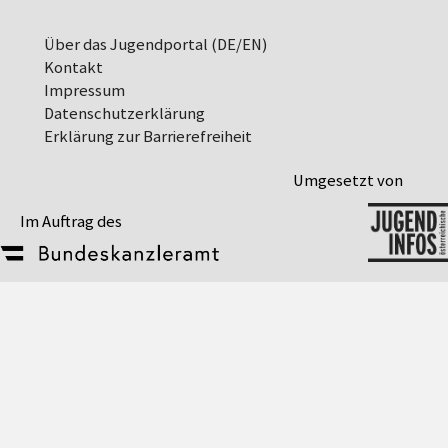
Über das Jugendportal (DE/EN)
Kontakt
Impressum
Datenschutz­erklärung
Erklärung zur Barrierefreiheit
Umgesetzt von
Im Auftrag des