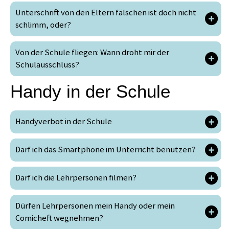
Unterschrift von den Eltern fälschen ist doch nicht
schlimm, oder?
Von der Schule fliegen: Wann droht mir der
Schulausschluss?
Handy in der Schule
Handyverbot in der Schule
Darf ich das Smartphone im Unterricht benutzen?
Darf ich die Lehrpersonen filmen?
Dürfen Lehrpersonen mein Handy oder mein
Comicheft wegnehmen?