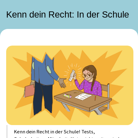
Kenn dein Recht: In der Schule
Kenn dein Recht in der Schule! Tests,