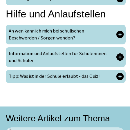
Hilfe und Anlaufstellen
An wen kann ich mich bei schulischen
Beschwerden / Sorgen wenden?
Information und Anlaufstellen für Schülerinnen
und Schüler
Tipp: Was ist in der Schule erlaubt - das Quiz!
Weitere Artikel zum Thema