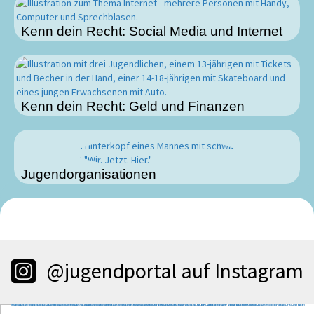
Kenn dein Recht: Social Media und Internet
Kenn dein Recht: Geld und Finanzen
Jugendorganisationen
@jugendportal auf Instagram