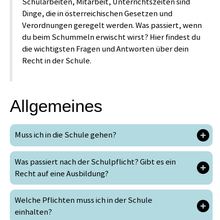
Schularbeiten, Mitarbeit, Unterrichtszeiten sind
Dinge, die in österreichischen Gesetzen und
Verordnungen geregelt werden. Was passiert, wenn
du beim Schummeln erwischt wirst? Hier findest du
die wichtigsten Fragen und Antworten über dein
Recht in der Schule.
Allgemeines
Muss ich in die Schule gehen?
Was passiert nach der Schulpflicht? Gibt es ein
Recht auf eine Ausbildung?
Welche Pflichten muss ich in der Schule
einhalten?