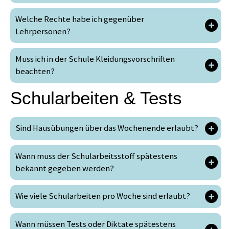
Welche Rechte habe ich gegenüber
Lehrpersonen?
Muss ich in der Schule Kleidungsvorschriften
beachten?
Schularbeiten & Tests
Sind Hausübungen über das Wochenende erlaubt?
Wann muss der Schularbeitsstoff spätestens
bekannt gegeben werden?
Wie viele Schularbeiten pro Woche sind erlaubt?
Wann müssen Tests oder Diktate spätestens