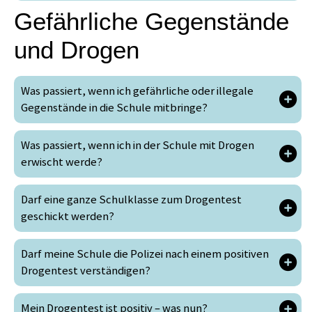
Gefährliche Gegenstände
und Drogen
Was passiert, wenn ich gefährliche oder illegale
Gegenstände in die Schule mitbringe?
Was passiert, wenn ich in der Schule mit Drogen
erwischt werde?
Darf eine ganze Schulklasse zum Drogentest
geschickt werden?
Darf meine Schule die Polizei nach einem positiven
Drogentest verständigen?
Mein Drogentest ist positiv – was nun?